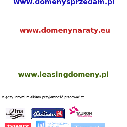
Między innymi mieliśmy przyjemność pracować z: