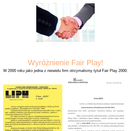
Wyróżnienie Fair Play!
W 2000 roku jako jedna z niewielu firm otrzymalismy tytuł Fair Play 2000.