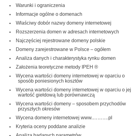
Warunki i ograniczenia
Informacje ogólne o domenach
Właściwy dobór nazwy domeny internetowej
Rozszerzenia domen w adresach internetowych
Najczęściej rejestrowane domeny polskie
Domeny zarejestrowane w Polsce – ogółem
Analiza danych i charakterystyka rynku domen
Założenia teoretyczne metody IPEH ®
Wycena wartości domeny internetowej w oparciu o
sposób poniesionych kosztów
Wycena wartości domeny internetowej w oparciu o jej
wartość giełdową lub porównawczą
Wycena wartości domeny – sposobem przychodów
przyszłych okresów
Wycena domeny internetowej www.……….pl
Kryteria oceny poddane analizie
Analiza badanych parametrów