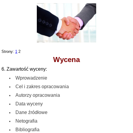
Strony:
1
2
Wycena
6. Zawartość wyceny:
Wprowadzenie
Cel i zakres opracowania
Autorzy opracowania
Data wyceny
Dane źródłowe
Netografia
Bibliografia