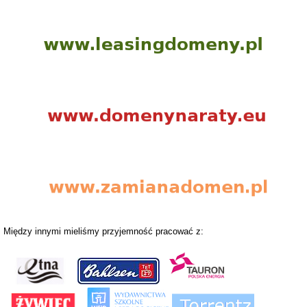
Między innymi mieliśmy przyjemność pracować z: