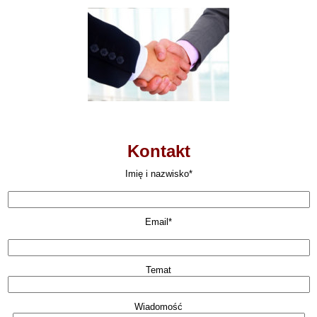
Kontakt
Imię i nazwisko*
Email*
Temat
Wiadomość