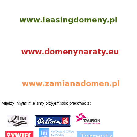
Między innymi mieliśmy przyjemność pracować z: