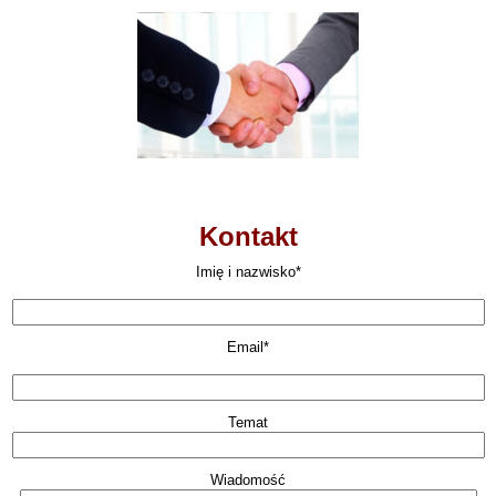
Kontakt
Imię i nazwisko*
Email*
Temat
Wiadomość