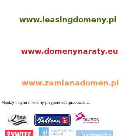
Między innymi mieliśmy przyjemność pracować z: