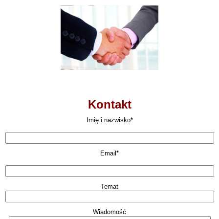
Kontakt
Imię i nazwisko*
Email*
Temat
Wiadomość