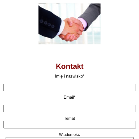
Kontakt
Imię i nazwisko*
Email*
Temat
Wiadomość