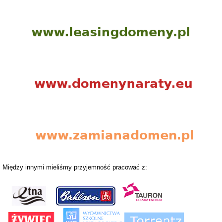
Między innymi mieliśmy przyjemność pracować z: