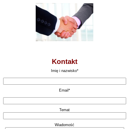
Kontakt
Imię i nazwisko*
Email*
Temat
Wiadomość