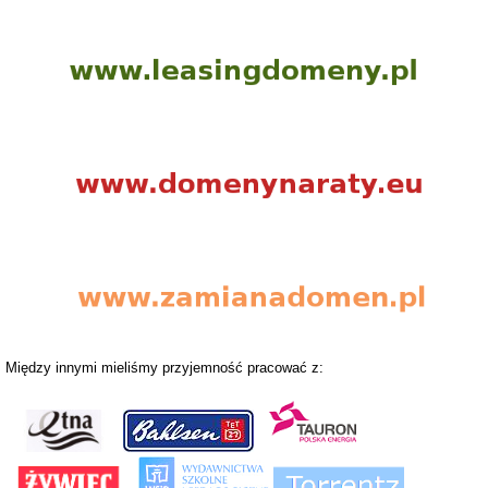
Między innymi mieliśmy przyjemność pracować z: