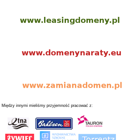
Między innymi mieliśmy przyjemność pracować z: