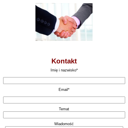
Kontakt
Imię i nazwisko*
Email*
Temat
Wiadomość