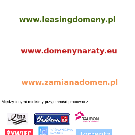
Między innymi mieliśmy przyjemność pracować z: