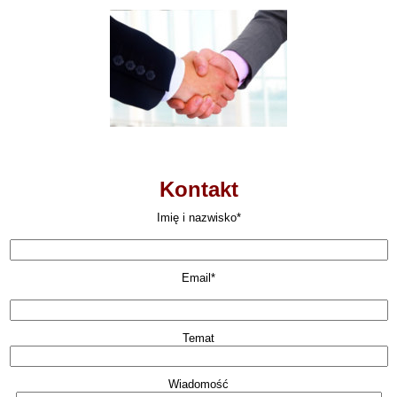
Kontakt
Imię i nazwisko*
Email*
Temat
Wiadomość