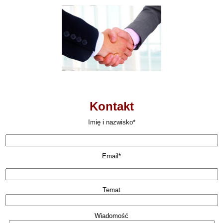
Kontakt
Imię i nazwisko*
Email*
Temat
Wiadomość