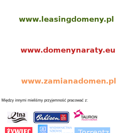
Między innymi mieliśmy przyjemność pracować z: