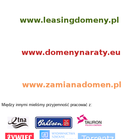
Między innymi mieliśmy przyjemność pracować z: