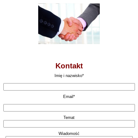
Kontakt
Imię i nazwisko*
Email*
Temat
Wiadomość