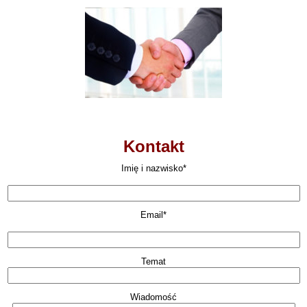
Kontakt
Imię i nazwisko*
Email*
Temat
Wiadomość