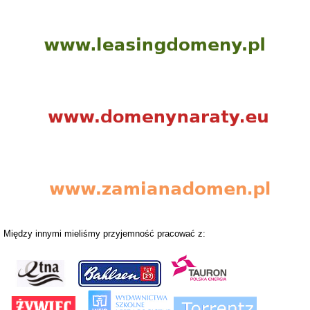
Między innymi mieliśmy przyjemność pracować z: