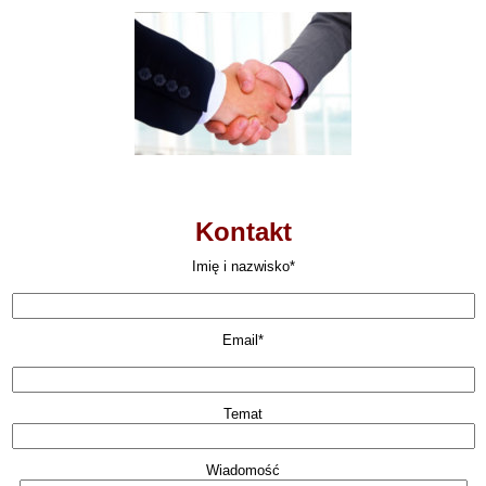
Kontakt
Imię i nazwisko*
Email*
Temat
Wiadomość