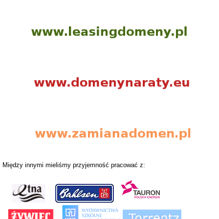
Między innymi mieliśmy przyjemność pracować z: