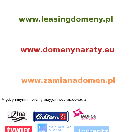
Między innymi mieliśmy przyjemność pracować z: