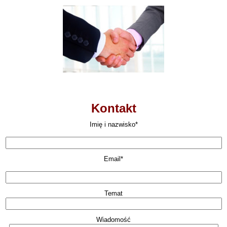
Kontakt
Imię i nazwisko*
Email*
Temat
Wiadomość