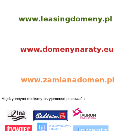
Między innymi mieliśmy przyjemność pracować z: