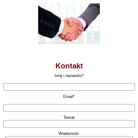
Kontakt
Imię i nazwisko*
Email*
Temat
Wiadomość