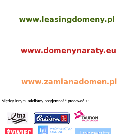
Między innymi mieliśmy przyjemność pracować z: