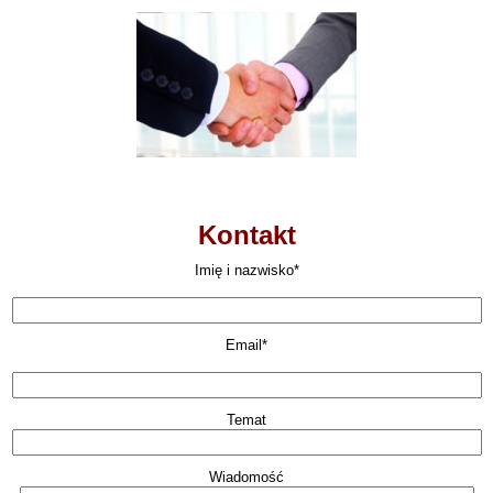
Kontakt
Imię i nazwisko*
Email*
Temat
Wiadomość