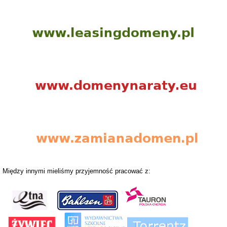
Między innymi mieliśmy przyjemność pracować z: