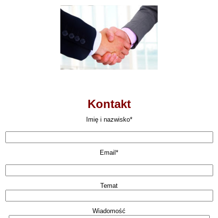
Kontakt
Imię i nazwisko*
Email*
Temat
Wiadomość