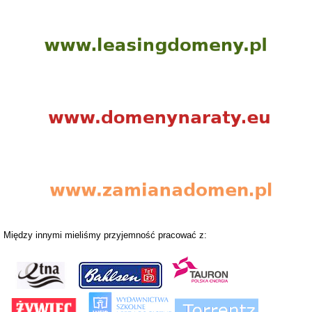
Między innymi mieliśmy przyjemność pracować z: