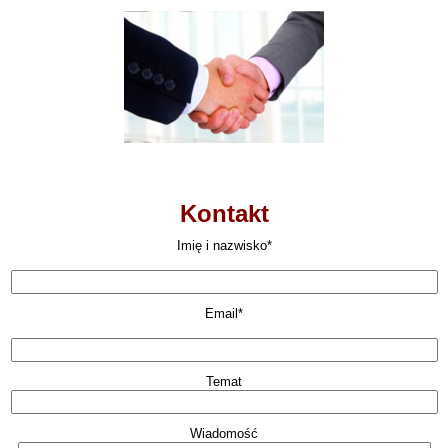
Kontakt
Imię i nazwisko*
Email*
Temat
Wiadomość