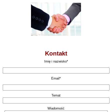
Kontakt
Imię i nazwisko*
Email*
Temat
Wiadomość