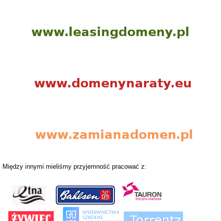
Między innymi mieliśmy przyjemność pracować z: