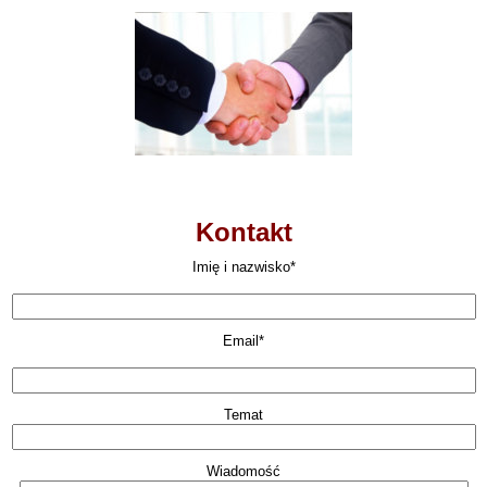
Kontakt
Imię i nazwisko*
Email*
Temat
Wiadomość