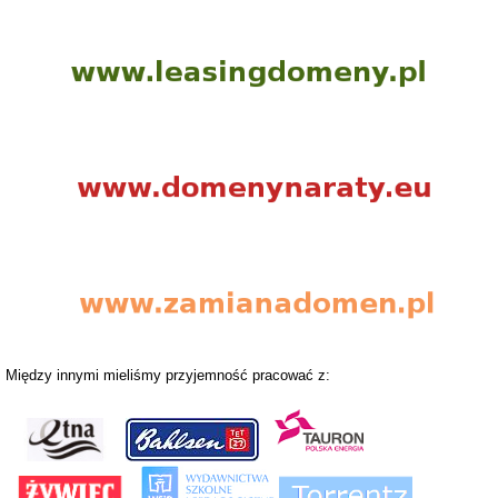
Między innymi mieliśmy przyjemność pracować z: