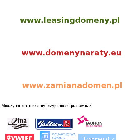
Między innymi mieliśmy przyjemność pracować z: