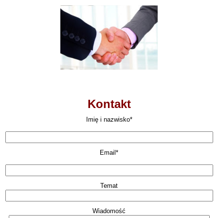
Kontakt
Imię i nazwisko*
Email*
Temat
Wiadomość