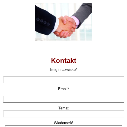
Kontakt
Imię i nazwisko*
Email*
Temat
Wiadomość