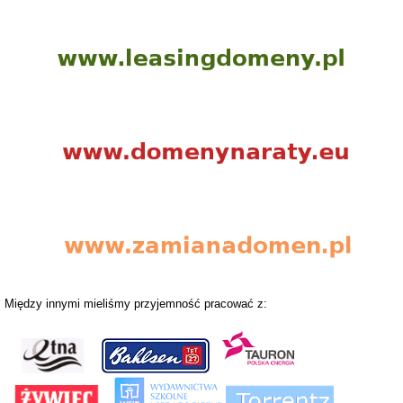
Między innymi mieliśmy przyjemność pracować z: