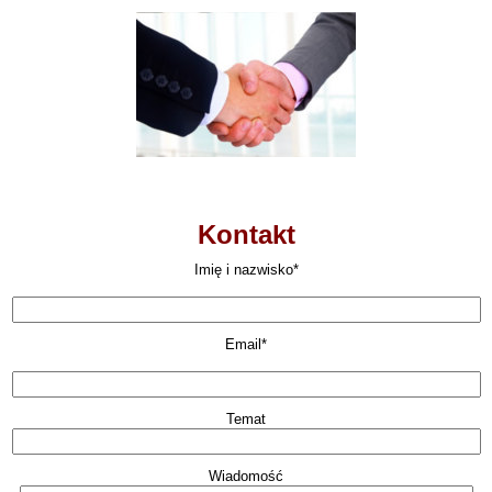
Kontakt
Imię i nazwisko*
Email*
Temat
Wiadomość