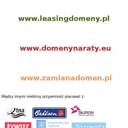
Między innymi mieliśmy przyjemność pracować z: