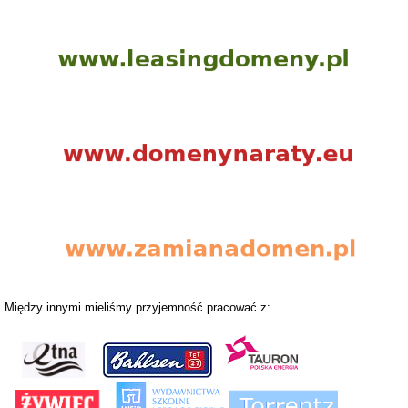
Między innymi mieliśmy przyjemność pracować z: