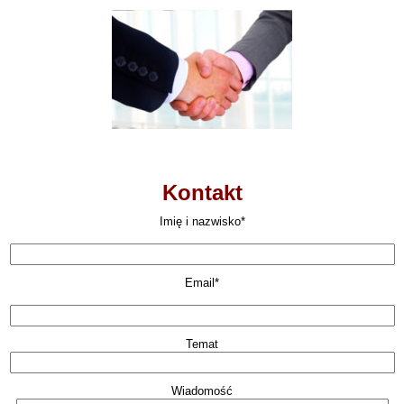
Kontakt
Imię i nazwisko*
Email*
Temat
Wiadomość