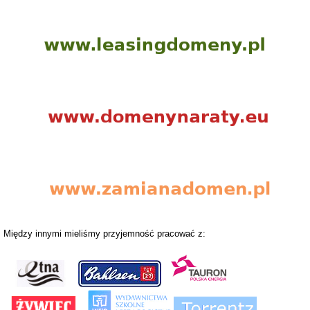
Między innymi mieliśmy przyjemność pracować z: