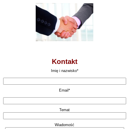
Kontakt
Imię i nazwisko*
Email*
Temat
Wiadomość