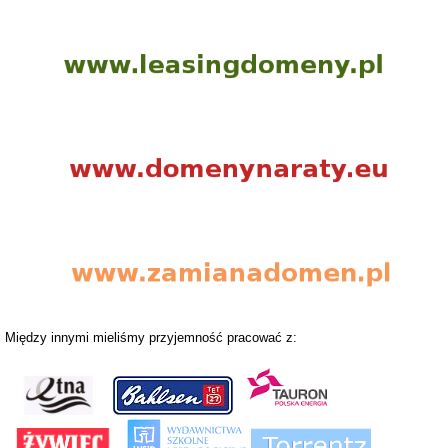
Między innymi mieliśmy przyjemność pracować z: