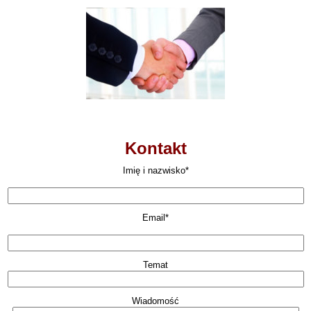
Kontakt
Imię i nazwisko*
Email*
Temat
Wiadomość