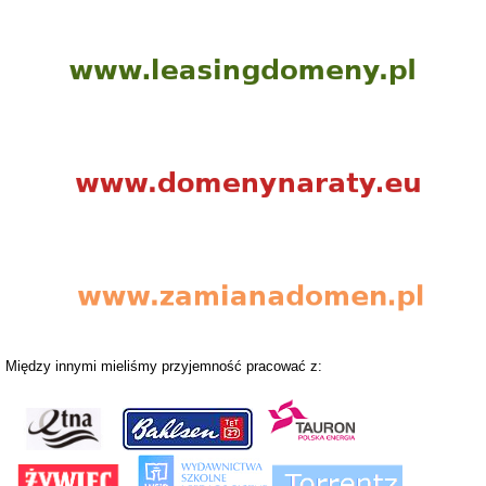
Między innymi mieliśmy przyjemność pracować z: