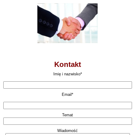
Kontakt
Imię i nazwisko*
Email*
Temat
Wiadomość