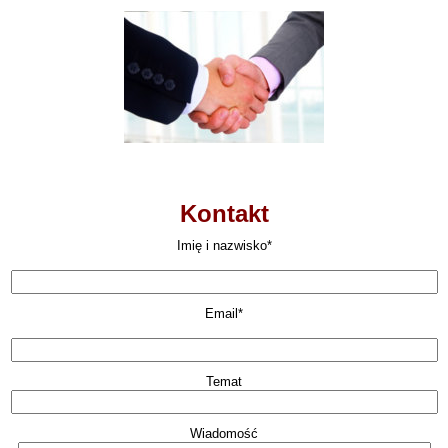
Kontakt
Imię i nazwisko*
Email*
Temat
Wiadomość