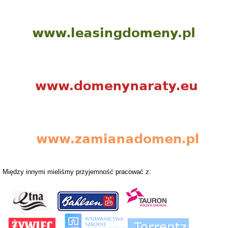
Między innymi mieliśmy przyjemność pracować z: