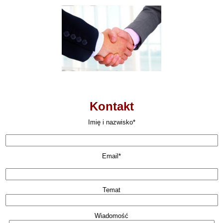
Kontakt
Imię i nazwisko*
Email*
Temat
Wiadomość