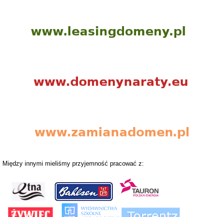
Między innymi mieliśmy przyjemność pracować z: