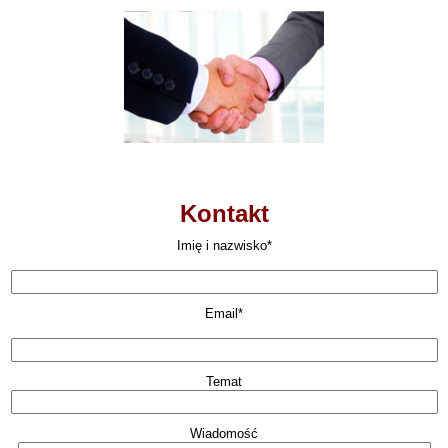
Kontakt
Imię i nazwisko*
Email*
Temat
Wiadomość