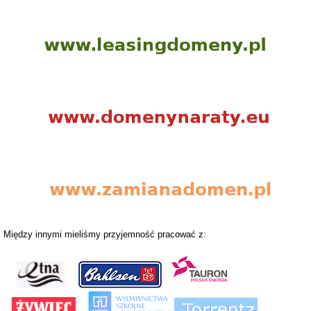
Między innymi mieliśmy przyjemność pracować z: