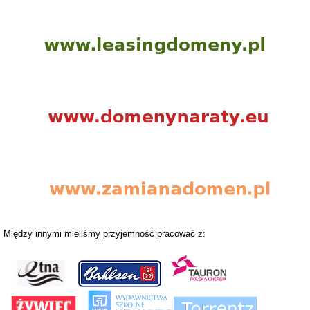
Między innymi mieliśmy przyjemność pracować z: