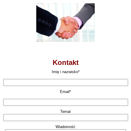
Kontakt
Imię i nazwisko*
Email*
Temat
Wiadomość