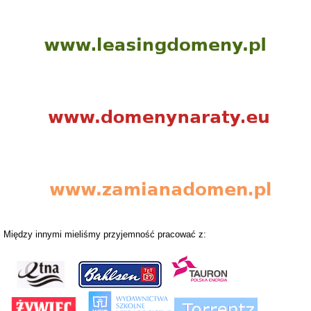
Między innymi mieliśmy przyjemność pracować z: