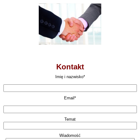
Kontakt
Imię i nazwisko*
Email*
Temat
Wiadomość