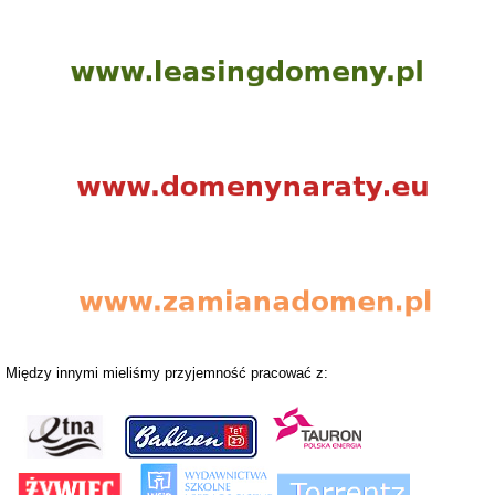
Między innymi mieliśmy przyjemność pracować z: