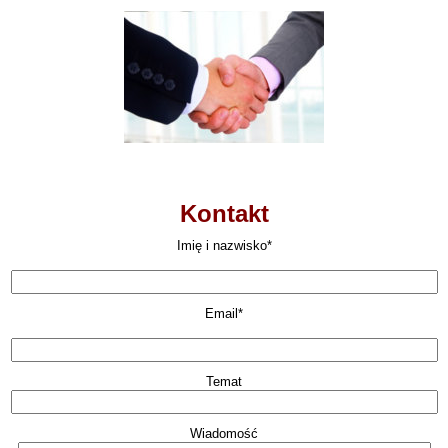
Kontakt
Imię i nazwisko*
Email*
Temat
Wiadomość