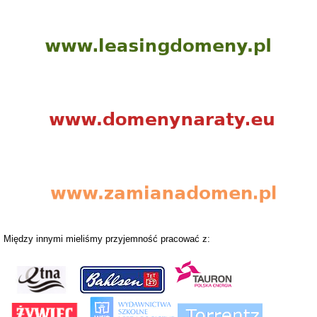
Między innymi mieliśmy przyjemność pracować z: