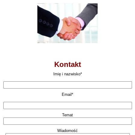
Kontakt
Imię i nazwisko*
Email*
Temat
Wiadomość