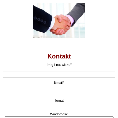
Kontakt
Imię i nazwisko*
Email*
Temat
Wiadomość