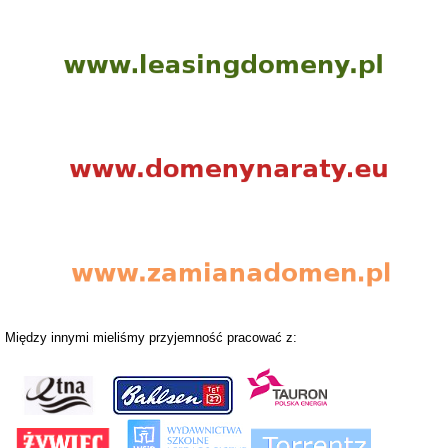
Między innymi mieliśmy przyjemność pracować z: