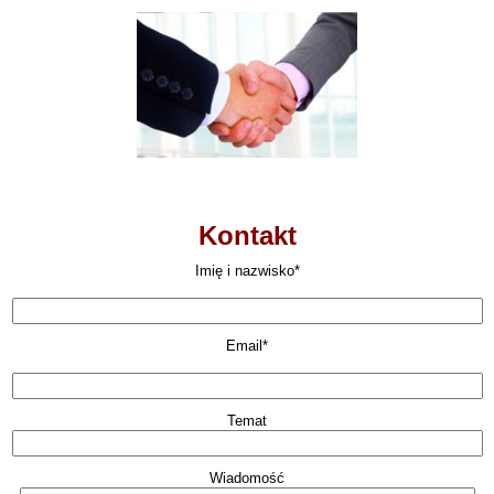
Kontakt
Imię i nazwisko*
Email*
Temat
Wiadomość