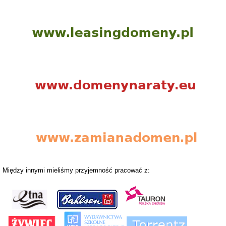
Między innymi mieliśmy przyjemność pracować z: