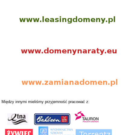
Między innymi mieliśmy przyjemność pracować z: