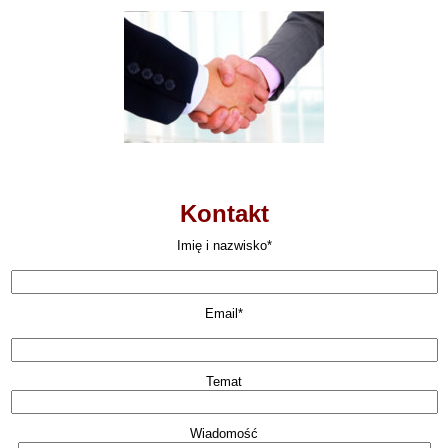
Kontakt
Imię i nazwisko*
Email*
Temat
Wiadomość