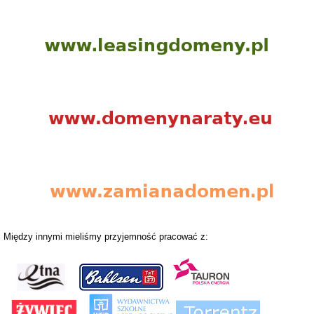
Między innymi mieliśmy przyjemność pracować z: