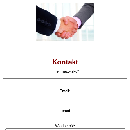
Kontakt
Imię i nazwisko*
Email*
Temat
Wiadomość