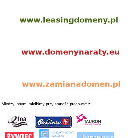
Między innymi mieliśmy przyjemność pracować z: