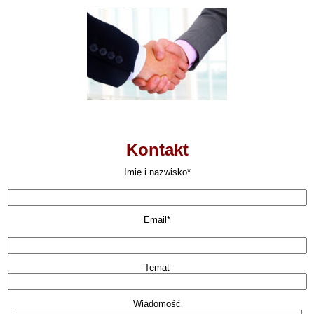
Kontakt
Imię i nazwisko*
Email*
Temat
Wiadomość