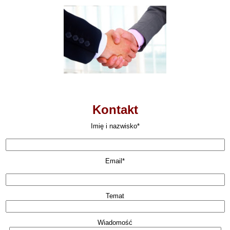
Kontakt
Imię i nazwisko*
Email*
Temat
Wiadomość