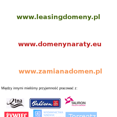
Między innymi mieliśmy przyjemność pracować z: