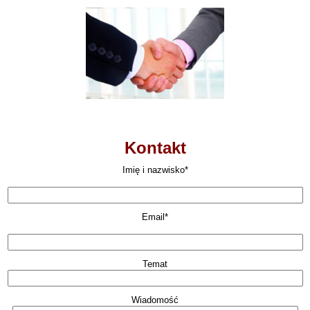
Kontakt
Imię i nazwisko*
Email*
Temat
Wiadomość