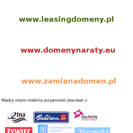
Między innymi mieliśmy przyjemność pracować z: