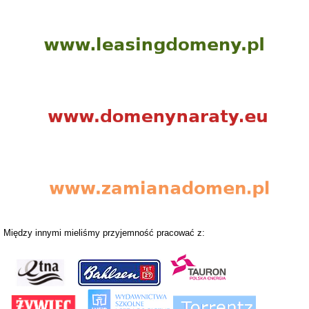
Między innymi mieliśmy przyjemność pracować z: