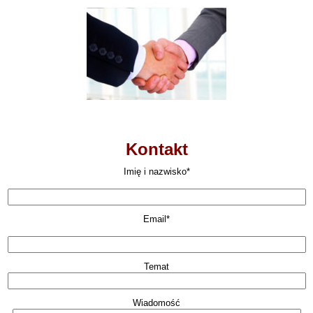
Kontakt
Imię i nazwisko*
Email*
Temat
Wiadomość