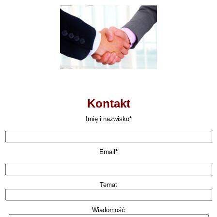
Kontakt
Imię i nazwisko*
Email*
Temat
Wiadomość