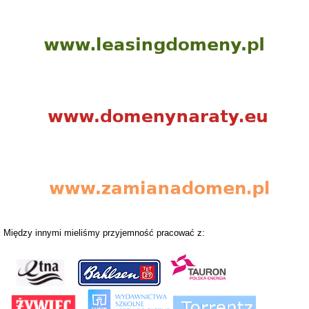
Między innymi mieliśmy przyjemność pracować z: