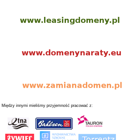
Między innymi mieliśmy przyjemność pracować z: