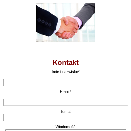
Kontakt
Imię i nazwisko*
Email*
Temat
Wiadomość