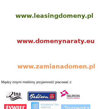
Między innymi mieliśmy przyjemność pracować z: