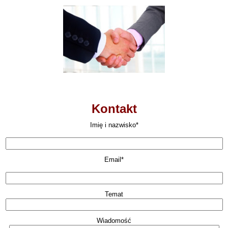
Kontakt
Imię i nazwisko*
Email*
Temat
Wiadomość