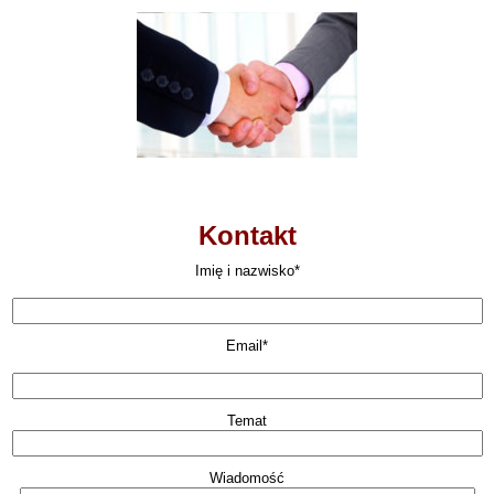
Kontakt
Imię i nazwisko*
Email*
Temat
Wiadomość