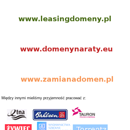
Między innymi mieliśmy przyjemność pracować z: