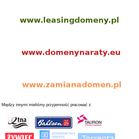
Między innymi mieliśmy przyjemność pracować z: