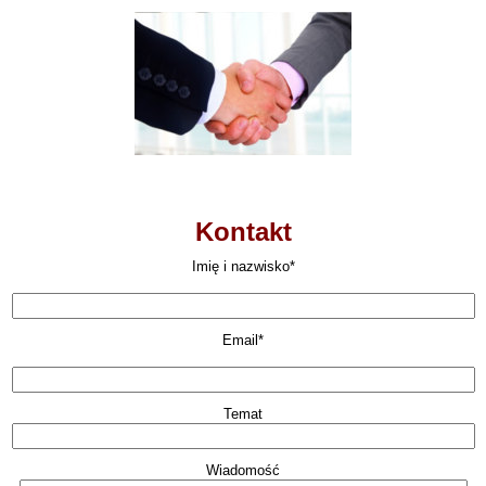
Kontakt
Imię i nazwisko*
Email*
Temat
Wiadomość