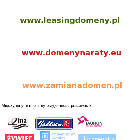
Między innymi mieliśmy przyjemność pracować z: