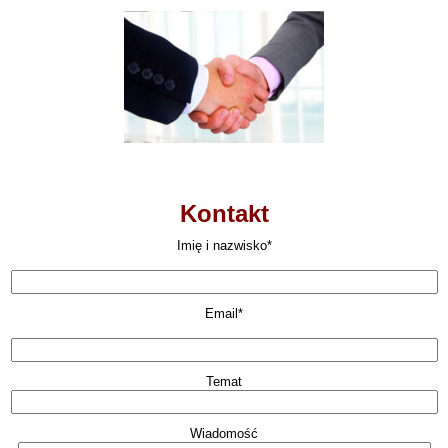
Kontakt
Imię i nazwisko*
Email*
Temat
Wiadomość