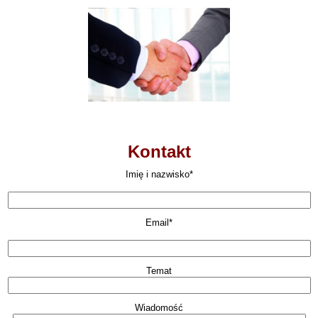
Kontakt
Imię i nazwisko*
Email*
Temat
Wiadomość