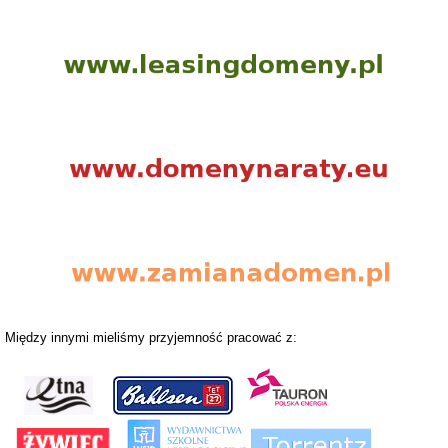
Między innymi mieliśmy przyjemność pracować z: